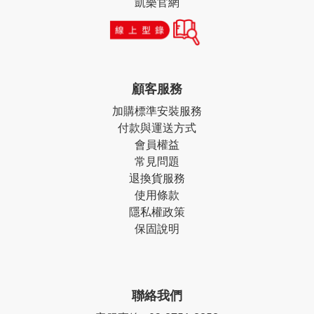
凱樂官網
顧客服務
加購標準安裝服務
付款與運送方式
會員權益
常見問題
退換貨服務
使用條款
隱私權政策
保固說明
聯絡我們