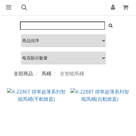
全部商品
馬桶
全智能馬桶