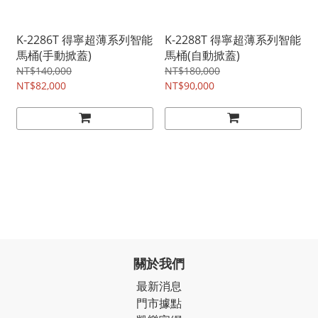
K-2286T 得寧超薄系列智能
K-2288T 得寧超薄系列智能
馬桶(手動掀蓋)
馬桶(自動掀蓋)
NT$140,000
NT$180,000
NT$82,000
NT$90,000
關於我們
最新消息
門市據點