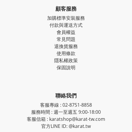
顧客服務
加購標準安裝服務
付款與運送方式
會員權益
常見問題
退換貨服務
使用條款
隱私權政策
保固說明
聯絡我們
客服專線
:
02-8751-8858
服務時間
:
週一至週五 9:00-18:00
客服信箱
:
karatshop@karat-tw.com
官方LINE ID: @karat.tw