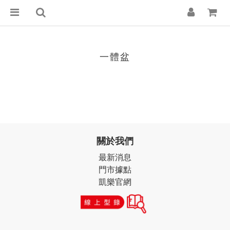
一體盆
關於我們
最新消息
門市據點
凱樂官網