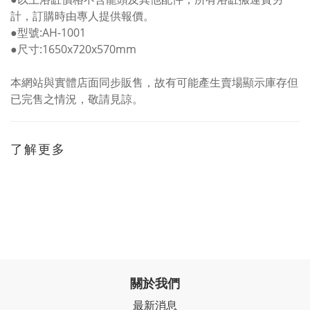
計，訂購時由專人提供報價。
●型號:AH-1001
●尺寸:1650x720x570mm
本網站與實體店面同步販售，故有可能產生賣場顯示庫存但
已完售之情況，敬請見諒。
了解更多
關於我們
最新消息