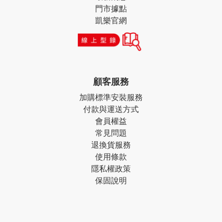
門市據點
凱樂官網
顧客服務
加購標準安裝服務
付款與運送方式
會員權益
常見問題
退換貨服務
使用條款
隱私權政策
保固說明