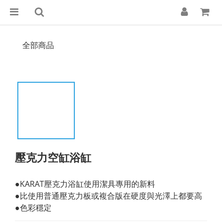
全部商品
壓克力空缸浴缸
●KARAT壓克力浴缸使用潔具專用的新料
●比使用普通壓克力板或複合版在硬度與光澤上都要高
●色彩穩定