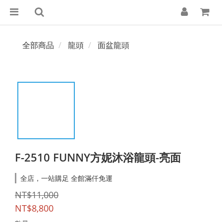
全部商品
龍頭
面盆龍頭
F-2510 FUNNY方妮沐浴龍頭-亮面
全店，一站購足 全館滿仟免運
NT$11,000
NT$8,800