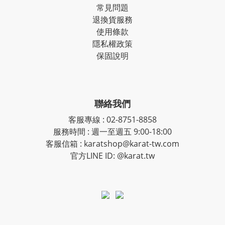
常見問題
退換貨服務
使用條款
隱私權政策
保固說明
聯絡我們
客服專線
:
02-8751-8858
服務時間
:
週一至週五 9:00-18:00
客服信箱
:
karatshop@karat-tw.com
官方LINE ID: @karat.tw