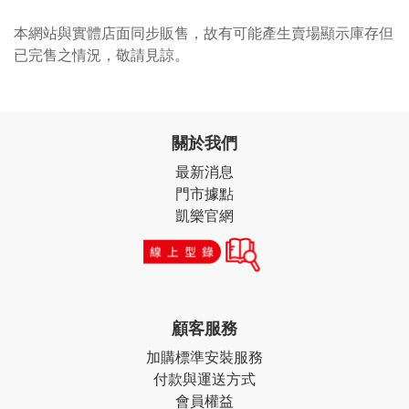
本網站與實體店面同步販售，故有可能產生賣場顯示庫存但
已完售之情況，敬請見諒。
關於我們
最新消息
門市據點
凱樂官網
顧客服務
加購標準安裝服務
付款與運送方式
會員權益