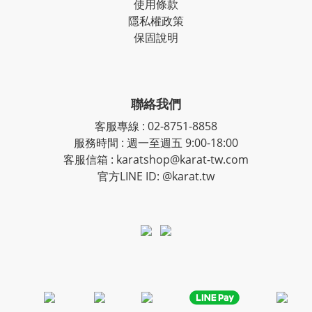
使用條款
隱私權政策
保固說明
聯絡我們
客服專線
:
02-8751-8858
服務時間
:
週一至週五 9:00-18:00
客服信箱
:
karatshop@karat-tw.com
官方LINE ID: @karat.tw