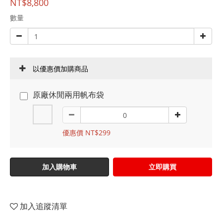
NT$8,800
數量
以優惠價加購商品
原廠休閒兩用帆布袋
優惠價 NT$299
加入購物車
立即購買
加入追蹤清單