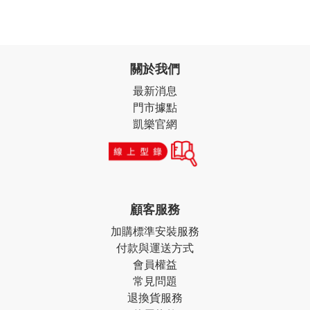
關於我們
最新消息
門市據點
凱樂官網
顧客服務
加購標準安裝服務
付款與運送方式
會員權益
常見問題
退換貨服務