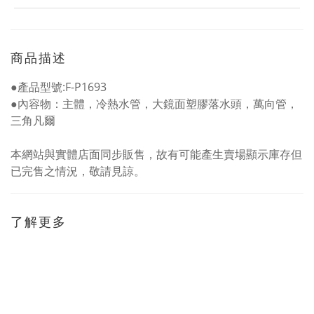
商品描述
●產品型號:F-P1693
●內容物：主體，冷熱水管，大鏡面塑膠落水頭，萬向管，
三角凡爾
本網站與實體店面同步販售，故有可能產生賣場顯示庫存但
已完售之情況，敬請見諒。
了解更多