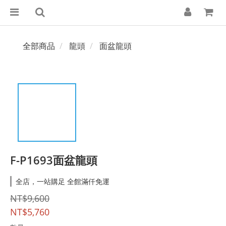
全部商品
龍頭
面盆龍頭
F-P1693面盆龍頭
全店，一站購足 全館滿仟免運
NT$9,600
NT$5,760