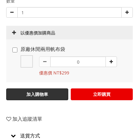
數量
以優惠價加購商品
原廠休閒兩用帆布袋
優惠價 NT$299
加入購物車
立即購買
加入追蹤清單
送貨方式