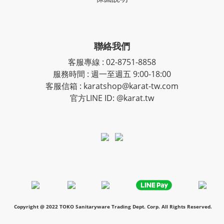
聯絡我們
客服專線
:
02-8751-8858
服務時間
:
週一至週五 9:00-18:00
客服信箱
:
karatshop@karat-tw.com
官方LINE ID: @karat.tw
Copyright @ 2022 TOKO Sanitaryware Trading Dept. Corp. All Rights Reserved.