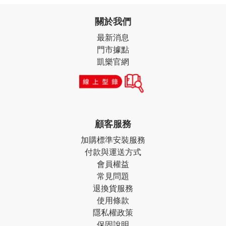
關於我們
最新消息
門市據點
凱樂官網
顧客服務
加購標準安裝服務
付款與運送方式
會員權益
常見問題
退換貨服務
使用條款
隱私權政策
保固說明