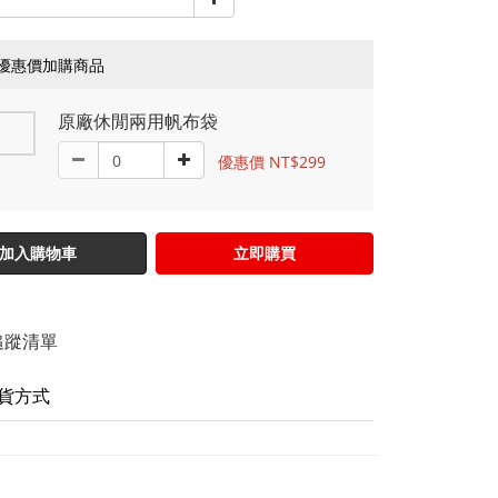
優惠價加購商品
原廠休閒兩用帆布袋
優惠價 NT$299
加入購物車
立即購買
追蹤清單
貨方式