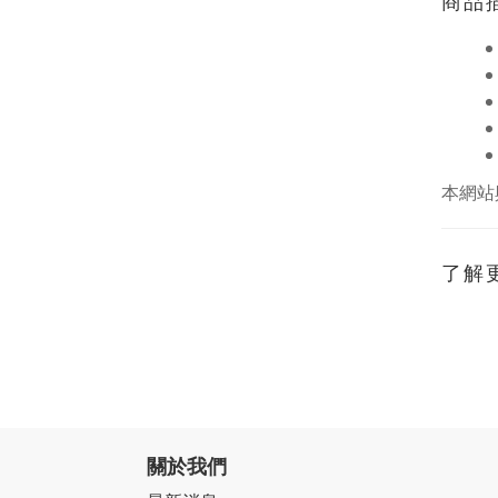
商品
本網站
了解
關於我們