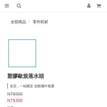
全部商品
零件耗材
塑膠歐規落水頭
全店，一站購足 全館滿仟免運
NT$500
NT$300