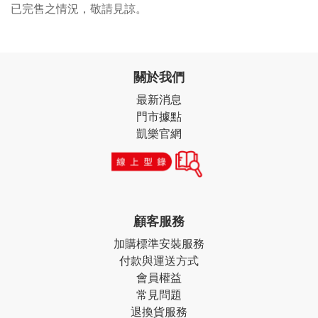
已完售之情況，敬請見諒。
關於我們
最新消息
門市據點
凱樂官網
顧客服務
加購標準安裝服務
付款與運送方式
會員權益
常見問題
退換貨服務