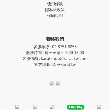
使用條款
隱私權政策
保固說明
聯絡我們
客服專線
:
02-8751-8858
服務時間
:
週一至週五 9:00-18:00
客服信箱
:
karatshop@karat-tw.com
官方LINE ID: @karat.tw