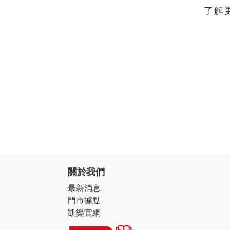
了解
關於我們
最新消息
門市據點
凱樂官網