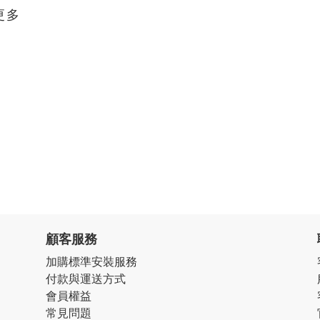
更多
顧客服務
加購標準安裝服務
付款與運送方式
會員權益
常見問題