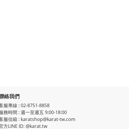
聯絡我們
客服專線
:
02-8751-8858
服務時間
:
週一至週五 9:00-18:00
客服信箱
:
karatshop@karat-tw.com
官方LINE ID: @karat.tw