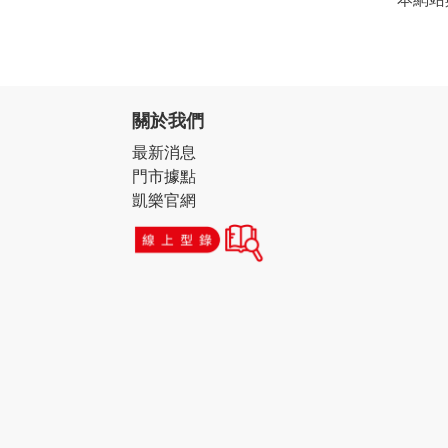
關於我們
最新消息
門市據點
凱樂官網