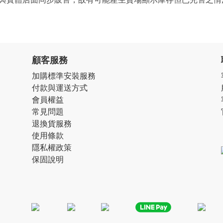
顧客服務
加購標準安裝服務
付款與運送方式
會員權益
常見問題
退換貨服務
使用條款
隱私權政策
保固說明