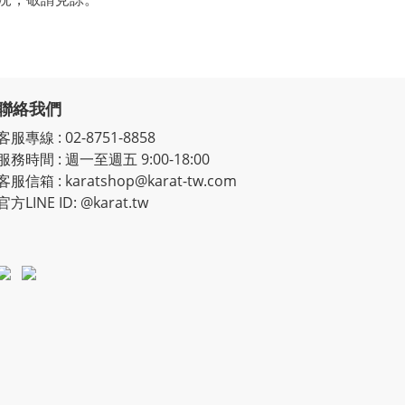
聯絡我們
客服專線
:
02-8751-8858
服務時間
:
週一至週五 9:00-18:00
客服信箱
:
karatshop@karat-tw.com
官方LINE ID: @karat.tw