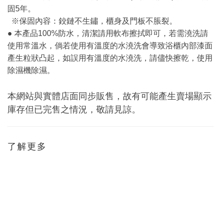
固5年。
※保固內容：鉸鏈不生鏽，櫃身及門板不脹裂。
● 本產品100%防水，清潔請用軟布擦拭即可，若需澆洗請
使用常溫水，倘若使用有溫度的水澆洗會導致浴櫃內部漆面
產生粒狀凸起，如誤用有溫度的水澆洗，請儘快擦乾，使用
除濕機除濕。
本網站與實體店面同步販售，故有可能產生賣場顯示
庫存但已完售之情況，敬請見諒。
了解更多