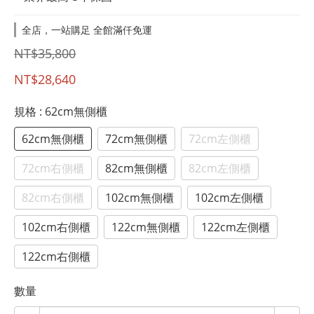
全店，一站購足 全館滿仟免運
NT$35,800
NT$28,640
規格
: 62cm無側櫃
62cm無側櫃
72cm無側櫃
72cm左側櫃
72cm右側櫃
82cm無側櫃
82cm左側櫃
82cm右側櫃
102cm無側櫃
102cm左側櫃
102cm右側櫃
122cm無側櫃
122cm左側櫃
122cm右側櫃
數量