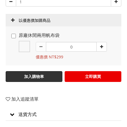
以優惠價加購商品
原廠休閒兩用帆布袋
優惠價 NT$299
加入購物車
立即購買
加入追蹤清單
送貨方式