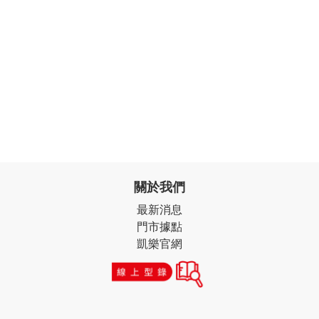
關於我們
最新消息
門市據點
凱樂官網