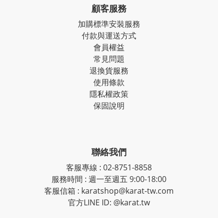
顧客服務
加購標準安裝服務
付款與運送方式
會員權益
常見問題
退換貨服務
使用條款
隱私權政策
保固說明
聯絡我們
客服專線
:
02-8751-8858
服務時間
:
週一至週五 9:00-18:00
客服信箱
:
karatshop@karat-tw.com
官方LINE ID: @karat.tw