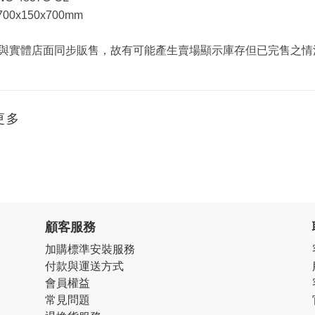
00x150x700mm
與實體店面同步販售，故有可能產生賣場顯示庫存但已完售之情
更多
顧客服務
加購標準安裝服務
付款與運送方式
會員權益
常見問題