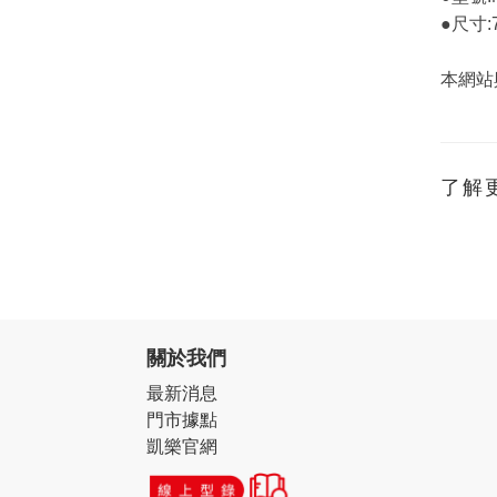
●尺寸:7
本網站
了解
關於我們
最新消息
門市據點
凱樂官網